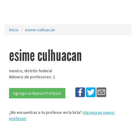
Inicio
esime culhuacan
esime culhuacan
mexico, distrito federal
Número de profesores: 2
Agrega un Nuevo Profesor
¿No encuentras a tu profesor en la lista?
¡Agrega un nuevo
profesor!