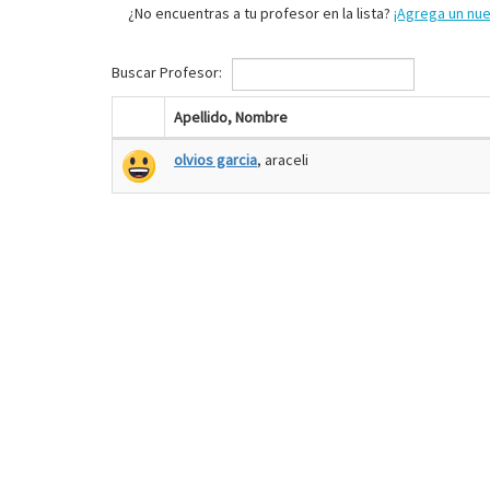
¿No encuentras a tu profesor en la lista?
¡Agrega un nu
Buscar Profesor:
Apellido, Nombre
olvios garcia
, araceli