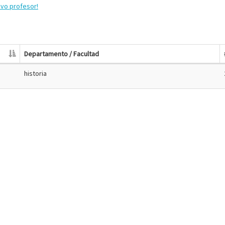
evo profesor!
Departamento / Facultad
historia