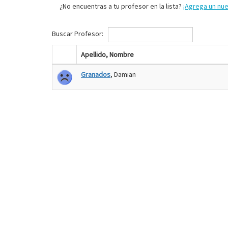
¿No encuentras a tu profesor en la lista?
¡Agrega un nu
Buscar Profesor:
Apellido, Nombre
Granados
, Damian