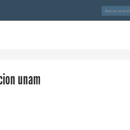
acion unam