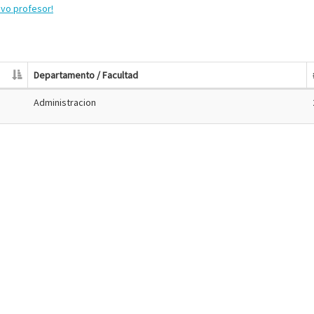
evo profesor!
Departamento / Facultad
Administracion