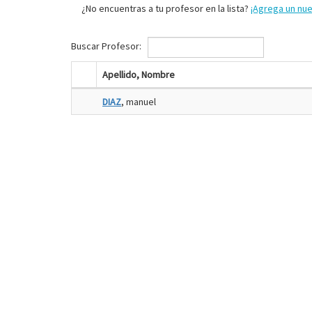
¿No encuentras a tu profesor en la lista?
¡Agrega un nu
Buscar Profesor:
Apellido, Nombre
DIAZ
, manuel