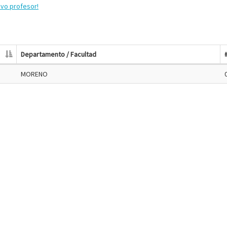
evo profesor!
Departamento / Facultad
MORENO