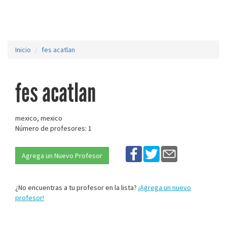
Inicio
fes acatlan
fes acatlan
mexico, mexico
Número de profesores: 1
Agrega un Nuevo Profesor
¿No encuentras a tu profesor en la lista?
¡Agrega un nuevo
profesor!