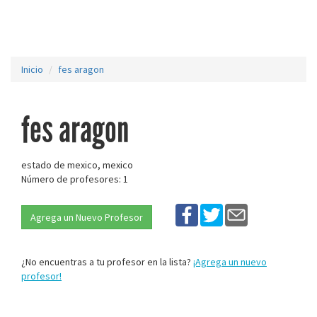
Inicio
fes aragon
fes aragon
estado de mexico, mexico
Número de profesores: 1
Agrega un Nuevo Profesor
¿No encuentras a tu profesor en la lista?
¡Agrega un nuevo
profesor!