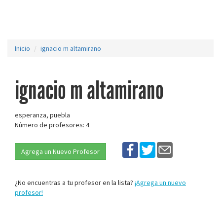
Inicio
ignacio m altamirano
ignacio m altamirano
esperanza, puebla
Número de profesores: 4
Agrega un Nuevo Profesor
¿No encuentras a tu profesor en la lista?
¡Agrega un nuevo
profesor!