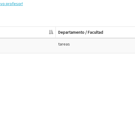
evo profesor!
Departamento / Facultad
tareas