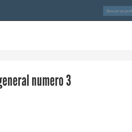
general numero 3