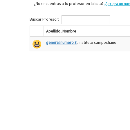
¿No encuentras a tu profesor en la lista?
¡Agrega un nu
Buscar Profesor:
Apellido, Nombre
general numero 3
, instituto campechano