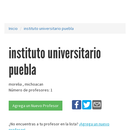
Inicio
instituto universitario puebla
instituto universitario
puebla
morelia , michoacan
Número de profesores: 1
Agrega un Nuevo Profesor
¿No encuentras a tu profesor en la lista?
¡Agrega un nuevo
profesor!