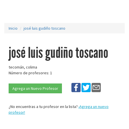
Inicio
josé luis gudiño toscano
josé luis gudiño toscano
tecomán, colima
Número de profesores: 1
Agrega un Nuevo Profesor
¿No encuentras a tu profesor en la lista?
¡Agrega un nuevo
profesor!