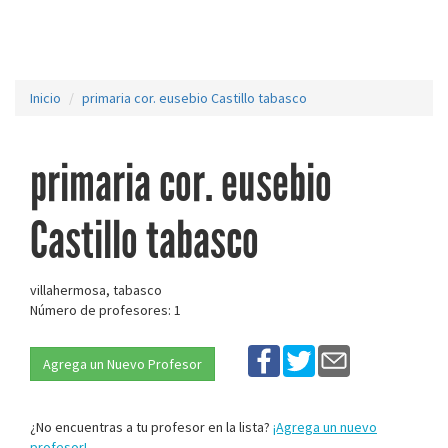
Inicio
primaria cor. eusebio Castillo tabasco
primaria cor. eusebio
Castillo tabasco
villahermosa, tabasco
Número de profesores: 1
Agrega un Nuevo Profesor
¿No encuentras a tu profesor en la lista?
¡Agrega un nuevo
profesor!