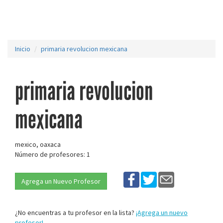
Inicio
primaria revolucion mexicana
primaria revolucion
mexicana
mexico, oaxaca
Número de profesores: 1
Agrega un Nuevo Profesor
¿No encuentras a tu profesor en la lista?
¡Agrega un nuevo
profesor!