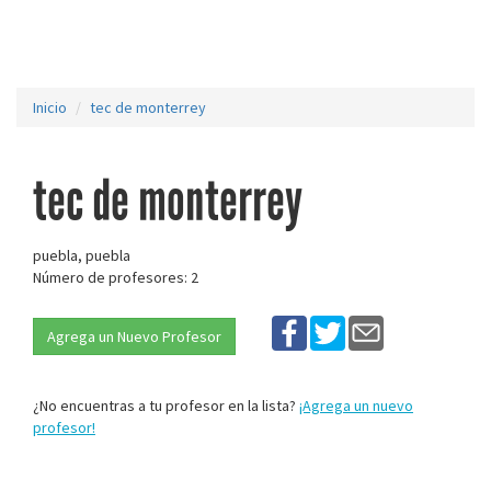
Inicio
tec de monterrey
tec de monterrey
puebla, puebla
Número de profesores: 2
Agrega un Nuevo Profesor
¿No encuentras a tu profesor en la lista?
¡Agrega un nuevo
profesor!