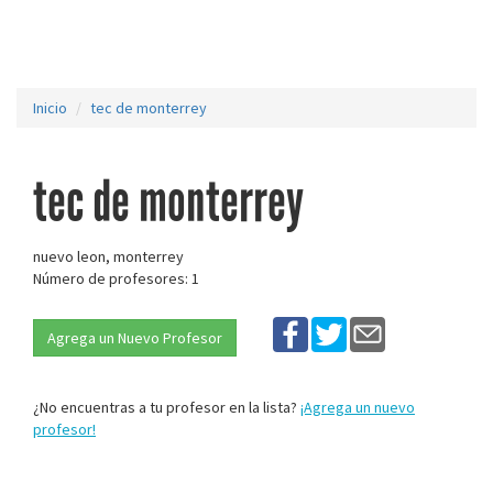
Inicio
tec de monterrey
tec de monterrey
nuevo leon, monterrey
Número de profesores: 1
Agrega un Nuevo Profesor
¿No encuentras a tu profesor en la lista?
¡Agrega un nuevo
profesor!