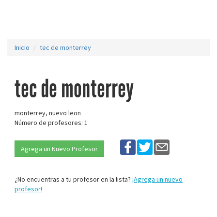
Inicio
tec de monterrey
tec de monterrey
monterrey, nuevo leon
Número de profesores: 1
Agrega un Nuevo Profesor
¿No encuentras a tu profesor en la lista?
¡Agrega un nuevo
profesor!