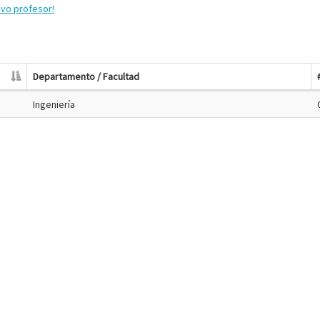
evo profesor!
Departamento / Facultad
Ingeniería