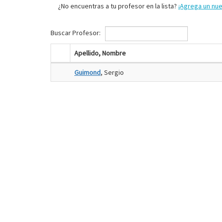
¿No encuentras a tu profesor en la lista?
¡Agrega un nu
Buscar Profesor:
Apellido, Nombre
Guimond
, Sergio