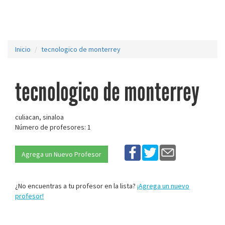
Inicio
tecnologico de monterrey
tecnologico de monterrey
culiacan, sinaloa
Número de profesores: 1
Agrega un Nuevo Profesor
¿No encuentras a tu profesor en la lista?
¡Agrega un nuevo
profesor!