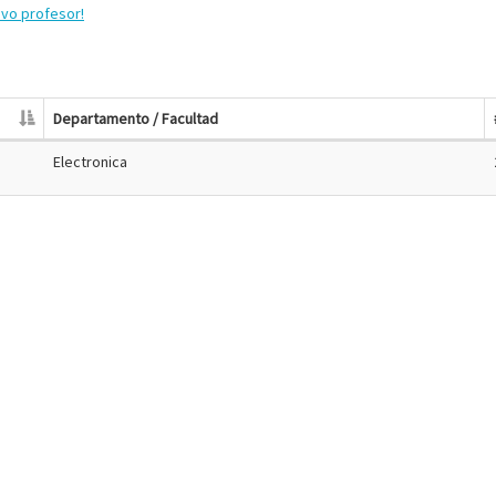
evo profesor!
Departamento / Facultad
Electronica