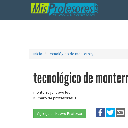
Inicio
tecnológico de monterrey
tecnológico de monter
monterrey, nuevo leon
Número de profesores: 1
Agrega un Nuevo Profesor