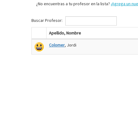
¿No encuentras a tu profesor en la lista?
¡Agrega un nu
Buscar Profesor:
Apellido, Nombre
Colomer
, Jordi