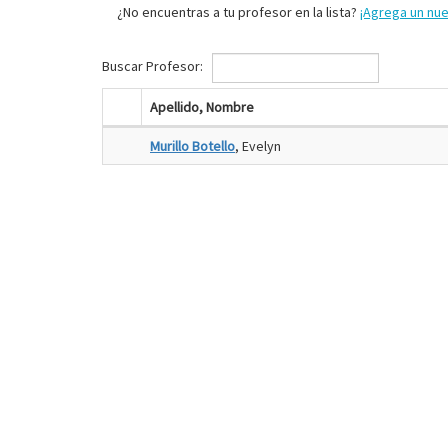
¿No encuentras a tu profesor en la lista?
¡Agrega un nu
Buscar Profesor:
Apellido, Nombre
Murillo Botello
, Evelyn