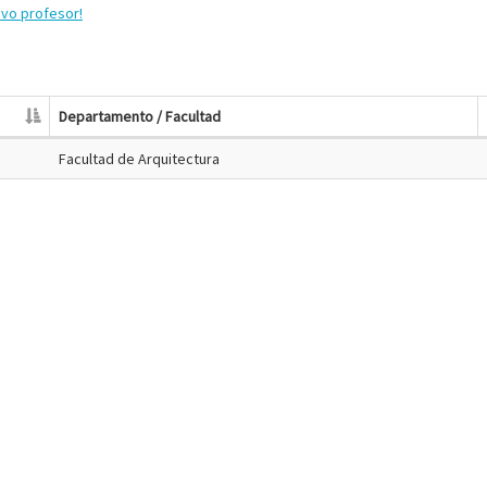
evo profesor!
Departamento / Facultad
Facultad de Arquitectura