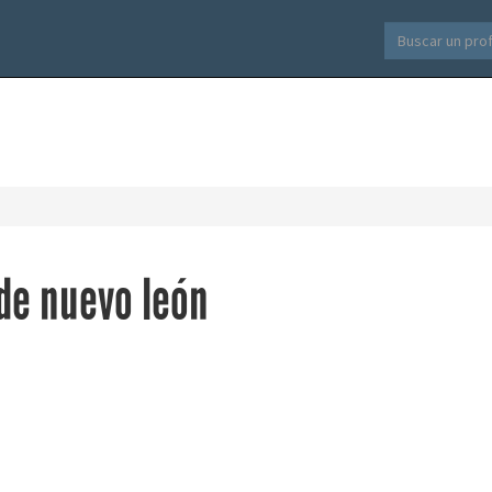
de nuevo león