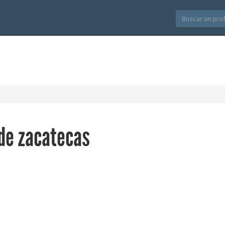
de zacatecas