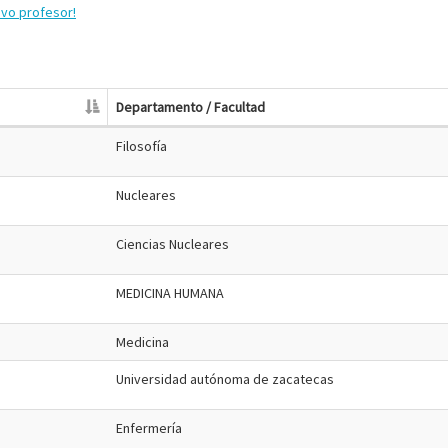
evo profesor!
Departamento / Facultad
Filosofía
Nucleares
Ciencias Nucleares
MEDICINA HUMANA
Medicina
Universidad autónoma de zacatecas
Enfermería