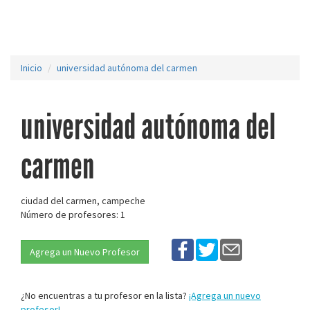
Inicio
universidad autónoma del carmen
universidad autónoma del
carmen
ciudad del carmen, campeche
Número de profesores: 1
Agrega un Nuevo Profesor
¿No encuentras a tu profesor en la lista?
¡Agrega un nuevo
profesor!