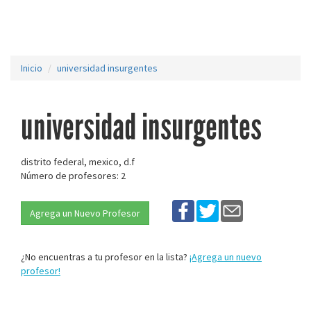
Inicio
universidad insurgentes
universidad insurgentes
distrito federal, mexico, d.f
Número de profesores: 2
Agrega un Nuevo Profesor
¿No encuentras a tu profesor en la lista?
¡Agrega un nuevo
profesor!