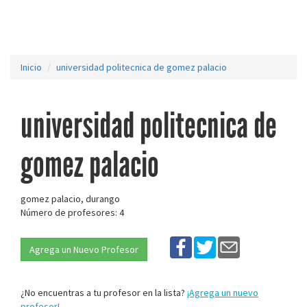
Inicio
universidad politecnica de gomez palacio
universidad politecnica de
gomez palacio
gomez palacio, durango
Número de profesores: 4
Agrega un Nuevo Profesor
¿No encuentras a tu profesor en la lista?
¡Agrega un nuevo
profesor!