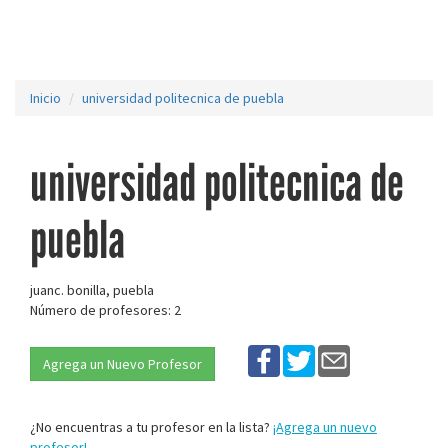
Inicio
universidad politecnica de puebla
universidad politecnica de
puebla
juanc. bonilla, puebla
Número de profesores: 2
Agrega un Nuevo Profesor
¿No encuentras a tu profesor en la lista?
¡Agrega un nuevo
profesor!