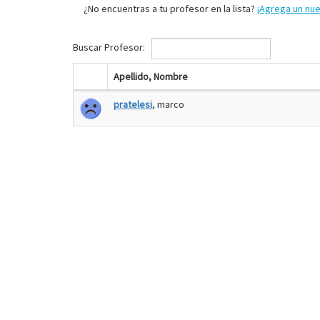
¿No encuentras a tu profesor en la lista?
¡Agrega un nu
Buscar Profesor:
Apellido, Nombre
pratelesi
, marco