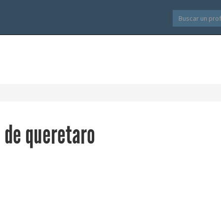
a de queretaro