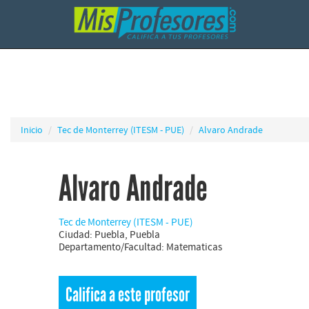
Inicio
Tec de Monterrey (ITESM - PUE)
Alvaro Andrade
Alvaro Andrade
Tec de Monterrey (ITESM - PUE)
Ciudad: Puebla, Puebla
Departamento/Facultad: Matematicas
Califica a este profesor