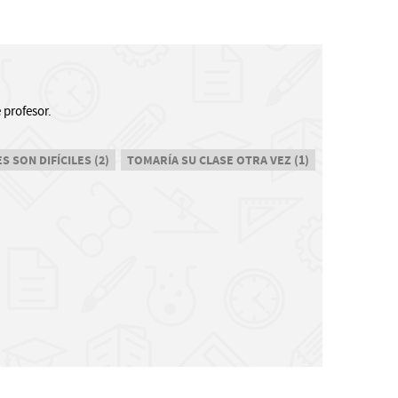
 profesor.
 SON DIFÍCILES (2)
TOMARÍA SU CLASE OTRA VEZ (1)