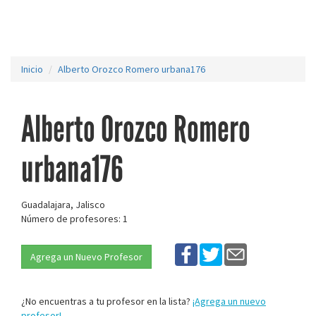
Inicio
Alberto Orozco Romero urbana176
Alberto Orozco Romero
urbana176
Guadalajara, Jalisco
Número de profesores: 1
Agrega un Nuevo Profesor
¿No encuentras a tu profesor en la lista?
¡Agrega un nuevo
profesor!