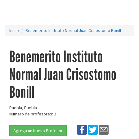
Inicio
Benemerito Instituto Normal Juan Crisostomo Bonill
Benemerito Instituto
Normal Juan Crisostomo
Bonill
Puebla, Puebla
Número de profesores: 2
Agrega un Nuevo Profesor