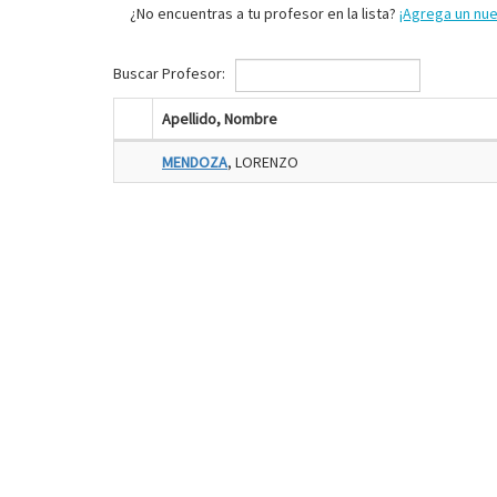
¿No encuentras a tu profesor en la lista?
¡Agrega un nu
Buscar Profesor:
Apellido, Nombre
MENDOZA
, LORENZO