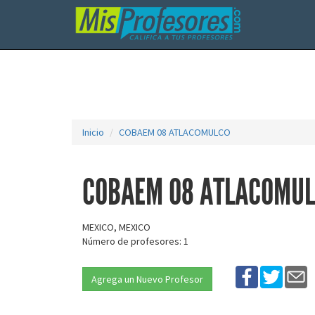
Inicio
COBAEM 08 ATLACOMULCO
COBAEM 08 ATLACOMU
MEXICO, MEXICO
Número de profesores: 1
Agrega un Nuevo Profesor