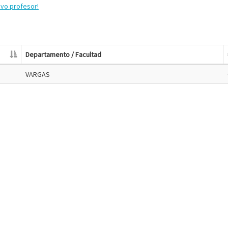
evo profesor!
Departamento / Facultad
VARGAS