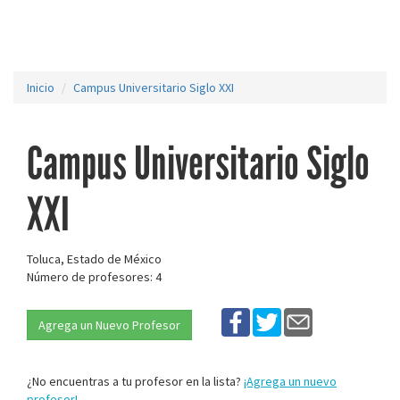
Inicio
Campus Universitario Siglo XXI
Campus Universitario Siglo
XXI
Toluca, Estado de México
Número de profesores: 4
Agrega un Nuevo Profesor
¿No encuentras a tu profesor en la lista?
¡Agrega un nuevo
profesor!