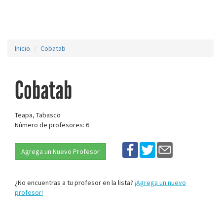
Inicio
Cobatab
Cobatab
Teapa, Tabasco
Número de profesores: 6
Agrega un Nuevo Profesor
¿No encuentras a tu profesor en la lista?
¡Agrega un nuevo
profesor!