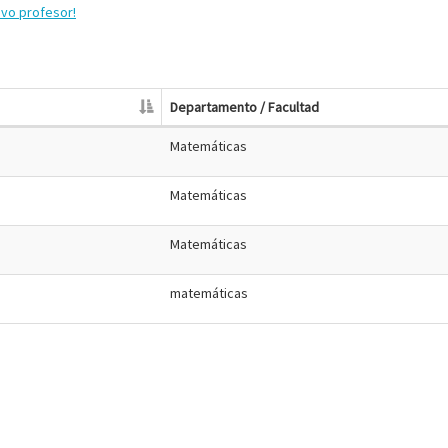
evo profesor!
Departamento / Facultad
Matemáticas
Matemáticas
Matemáticas
matemáticas