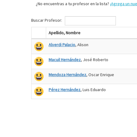
¿No encuentras a tu profesor en la lista?
¡Agrega un nu
Buscar Profesor:
Apellido, Nombre
Alverdi Palacio
, Alison
Macuil Hernández
, José Roberto
Mendoza Hernández
, Oscar Enrique
Pérez Hernández
, Luis Eduardo