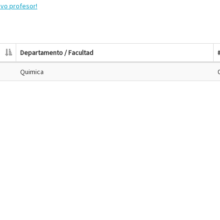
evo profesor!
Departamento / Facultad
Quimica