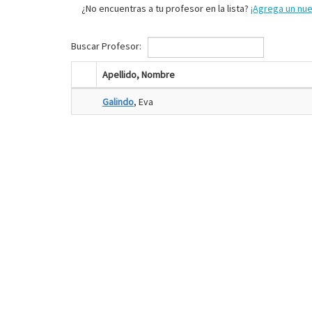
¿No encuentras a tu profesor en la lista?
¡Agrega un nu
Buscar Profesor:
Apellido, Nombre
Galindo
, Eva