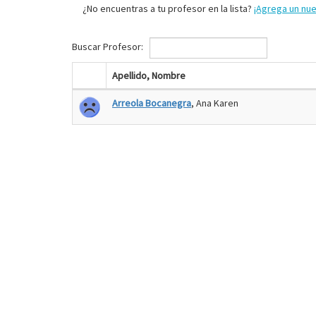
¿No encuentras a tu profesor en la lista?
¡Agrega un nu
Buscar Profesor:
Apellido, Nombre
Arreola Bocanegra
, Ana Karen