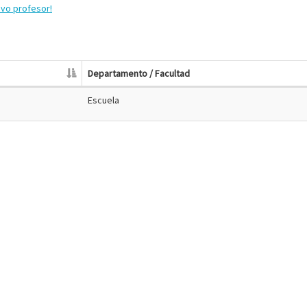
evo profesor!
Departamento / Facultad
Escuela