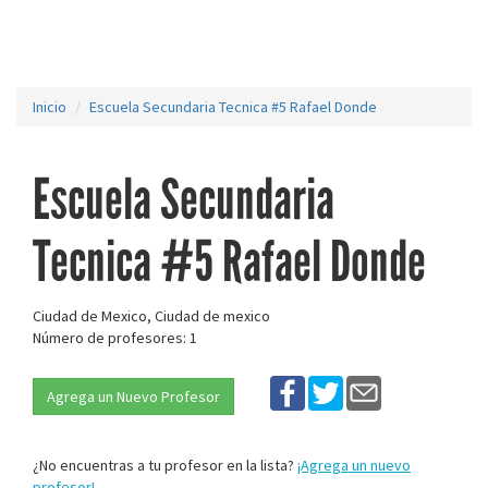
Inicio
Escuela Secundaria Tecnica #5 Rafael Donde
Escuela Secundaria
Tecnica #5 Rafael Donde
Ciudad de Mexico, Ciudad de mexico
Número de profesores: 1
Agrega un Nuevo Profesor
¿No encuentras a tu profesor en la lista?
¡Agrega un nuevo
profesor!