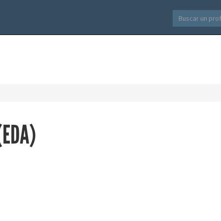
(EDA)