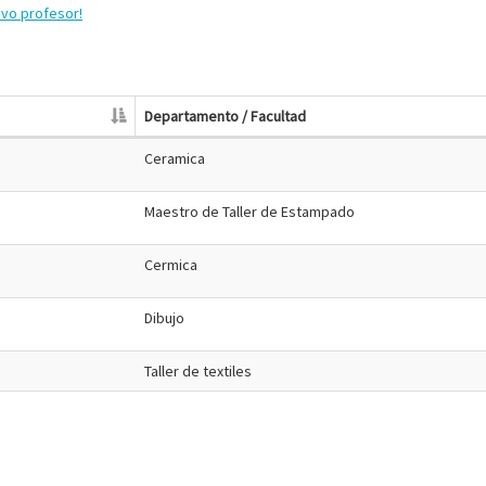
evo profesor!
Departamento / Facultad
Ceramica
Maestro de Taller de Estampado
Cermica
Dibujo
Taller de textiles