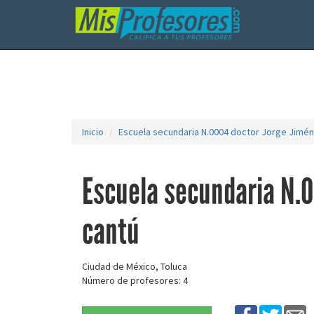
Inicio
Escuela secundaria N.0004 doctor Jorge Jimé
Escuela secundaria N.0
cantú
Ciudad de México, Toluca
Número de profesores: 4