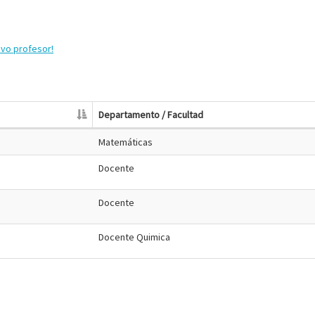
evo profesor!
Departamento / Facultad
Matemáticas
Docente
Docente
Docente Quimica