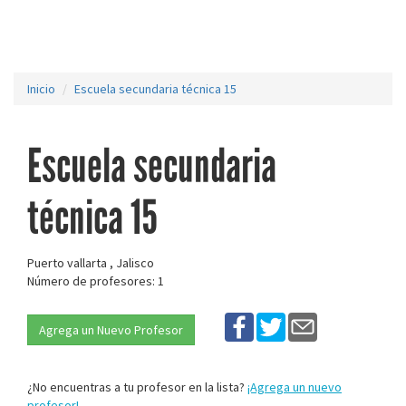
Inicio
Escuela secundaria técnica 15
Escuela secundaria
técnica 15
Puerto vallarta , Jalisco
Número de profesores: 1
Agrega un Nuevo Profesor
¿No encuentras a tu profesor en la lista?
¡Agrega un nuevo
profesor!