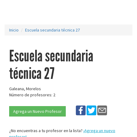
Inicio
Escuela secundaria técnica 27
Escuela secundaria
técnica 27
Galeana, Morelos
Número de profesores: 2
Agrega un Nuevo Profesor
¿No encuentras a tu profesor en la lista?
¡Agrega un nuevo
profesor!