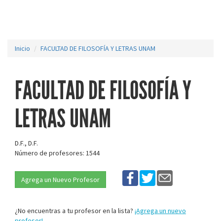
Inicio
FACULTAD DE FILOSOFÍA Y LETRAS UNAM
FACULTAD DE FILOSOFÍA Y
LETRAS UNAM
D.F., D.F.
Número de profesores: 1544
Agrega un Nuevo Profesor
¿No encuentras a tu profesor en la lista?
¡Agrega un nuevo
profesor!