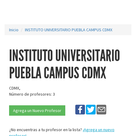
Inicio
INSTITUTO UNIVERSITARIO PUEBLA CAMPUS CDMX
INSTITUTO UNIVERSITARIO
PUEBLA CAMPUS CDMX
CDMX,
Número de profesores: 3
Agrega un Nuevo Profesor
¿No encuentras a tu profesor en la lista?
¡Agrega un nuevo
profesor!