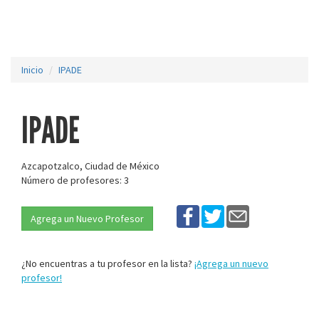
Inicio
IPADE
IPADE
Azcapotzalco, Ciudad de México
Número de profesores: 3
Agrega un Nuevo Profesor
¿No encuentras a tu profesor en la lista?
¡Agrega un nuevo
profesor!