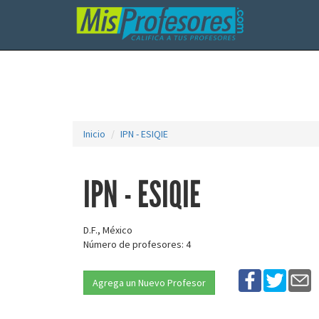
Inicio
IPN - ESIQIE
IPN - ESIQIE
D.F., México
Número de profesores: 4
Agrega un Nuevo Profesor