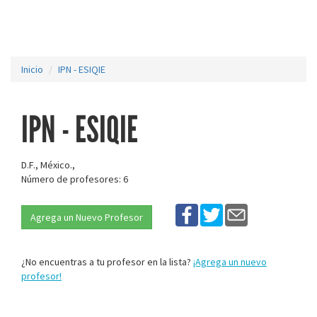
Inicio
IPN - ESIQIE
IPN - ESIQIE
D.F., México.,
Número de profesores: 6
Agrega un Nuevo Profesor
¿No encuentras a tu profesor en la lista?
¡Agrega un nuevo
profesor!