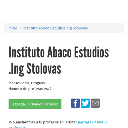
Inicio
Instituto Abaco Estudios .Ing Stolovas
Instituto Abaco Estudios
.Ing Stolovas
Montevideo, Uruguay
Número de profesores: 2
Agrega un Nuevo Profesor
¿No encuentras a tu profesor en la lista?
¡Agrega un nuevo
profesor!