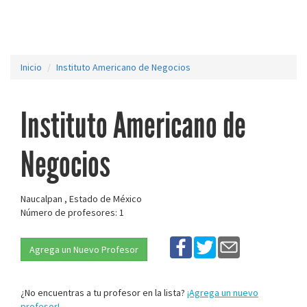
Inicio
Instituto Americano de Negocios
Instituto Americano de
Negocios
Naucalpan , Estado de México
Número de profesores: 1
Agrega un Nuevo Profesor
¿No encuentras a tu profesor en la lista?
¡Agrega un nuevo
profesor!