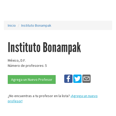
Inicio
Instituto Bonampak
Instituto Bonampak
México, D.F.
Número de profesores: 5
Agrega un Nuevo Profesor
¿No encuentras a tu profesor en la lista?
¡Agrega un nuevo
profesor!