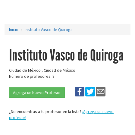
Inicio
Instituto Vasco de Quiroga
Instituto Vasco de Quiroga
Ciudad de México , Ciudad de México
Número de profesores: 8
Agrega un Nuevo Profesor
¿No encuentras a tu profesor en la lista?
¡Agrega un nuevo
profesor!