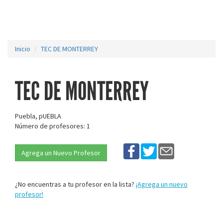
Inicio
TEC DE MONTERREY
TEC DE MONTERREY
Puebla, pUEBLA
Número de profesores: 1
Agrega un Nuevo Profesor
¿No encuentras a tu profesor en la lista?
¡Agrega un nuevo
profesor!