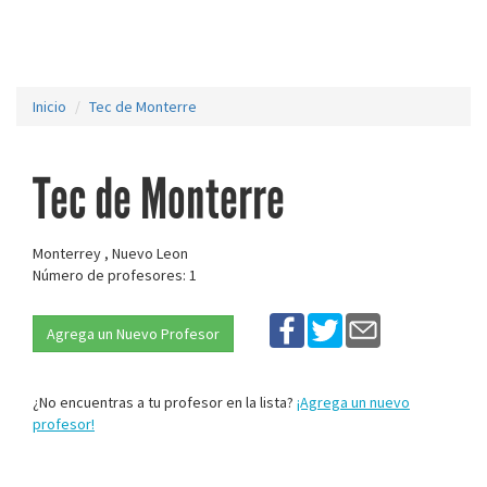
Inicio
Tec de Monterre
Tec de Monterre
Monterrey , Nuevo Leon
Número de profesores: 1
Agrega un Nuevo Profesor
¿No encuentras a tu profesor en la lista?
¡Agrega un nuevo
profesor!